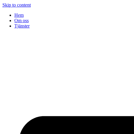
Skip to content
Hem
Om oss
Tjänster